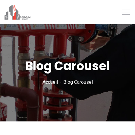
Blog Carousel
Accueil
Blog Carousel