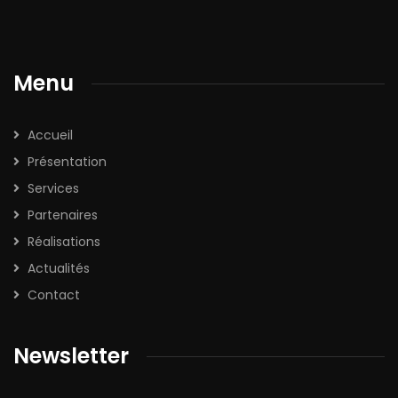
Menu
Accueil
Présentation
Services
Partenaires
Réalisations
Actualités
Contact
Newsletter