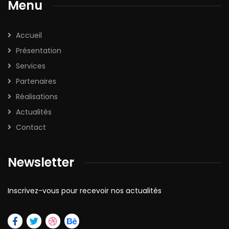
Menu
Accueil
Présentation
Services
Partenaires
Réalisations
Actualités
Contact
Newsletter
Inscrivez-vous pour recevoir nos actualités