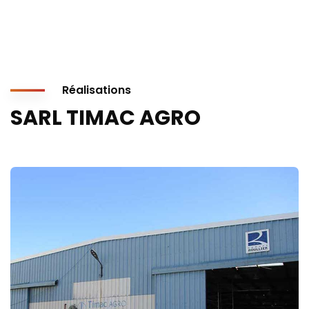
Réalisations
SARL TIMAC AGRO