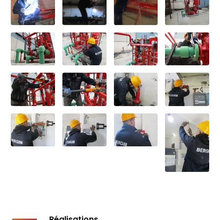
Réalisations