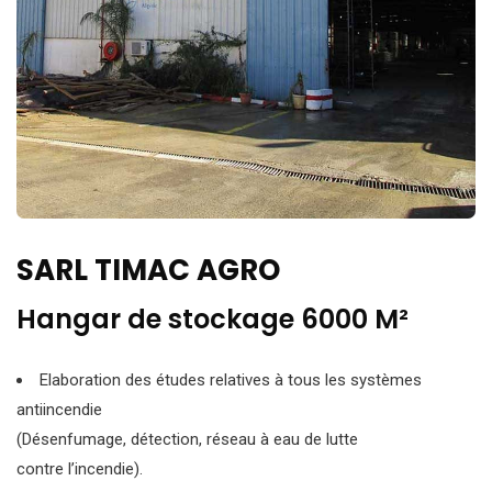
SARL TIMAC AGRO
Hangar de stockage 6000 M²
Elaboration des études relatives à tous les systèmes
antiincendie
(Désenfumage, détection, réseau à eau de lutte
contre l’incendie).