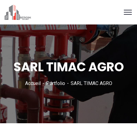
SARL TIMAC AGRO
Accueil
Portfolio
SARL TIMAC AGRO