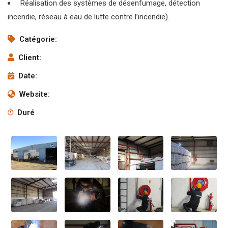
Réalisation des systèmes de désenfumage, détection
incendie, réseau à eau de lutte contre l’incendie).
Catégorie:
Client:
Date:
Website:
Duré