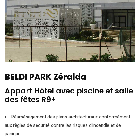
BELDI PARK Zéralda
Appart Hôtel avec piscine et salle
des fêtes R9+
Réaménagement des plans architecturaux conformément
aux règles de sécurité contre les risques d’incendie et de
panique