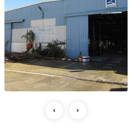
SARL TIMAC AGRO