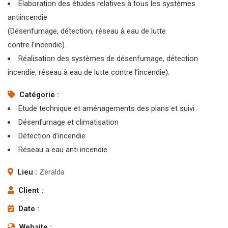
Elaboration des études relatives à tous les systèmes
antiincendie
(Désenfumage, détection, réseau à eau de lutte
contre l’incendie).
Réalisation des systèmes de désenfumage, détection
incendie, réseau à eau de lutte contre l’incendie).
Catégorie :
Etude technique et aménagements des plans et suivi
Désenfumage et climatisation
Détection d’incendie
Réseau a eau anti incendie
Lieu :
Zéralda
Client :
Date :
Website :