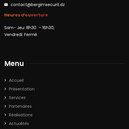
contact@bergimsecurit.dz
Heures d’ouverture
Sam- Jeu: 8h30 – 16h30,
Vendredi: Fermé
Menu
Accueil
Présentation
Services
Partenaires
Réalisations
Actualités