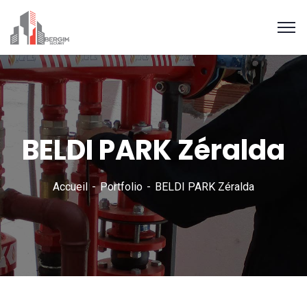
BELDI PARK Zéralda
Accueil
Portfolio
BELDI PARK Zéralda