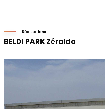
Réalisations
BELDI PARK Zéralda