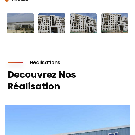
Réalisations
Decouvrez Nos
Réalisation